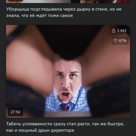
Уборщица подглядывала через дырку в стене, но не
знала, что её ждёт тоже самое
1 441
67%
27:54
Табель успеваемости сразу стал расти, так же быстро,
как и мощный дрын директора