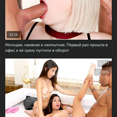
33:34
Молодая, наивная и неопытная. Первый раз пришла в
офис и её сразу пустили в оборот
573
100%