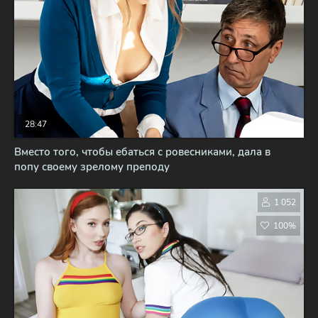
28:47
Вместо того, чтобы ебаться с ровесниками, дала в
попу своему зрелому преподу
1 052
100%