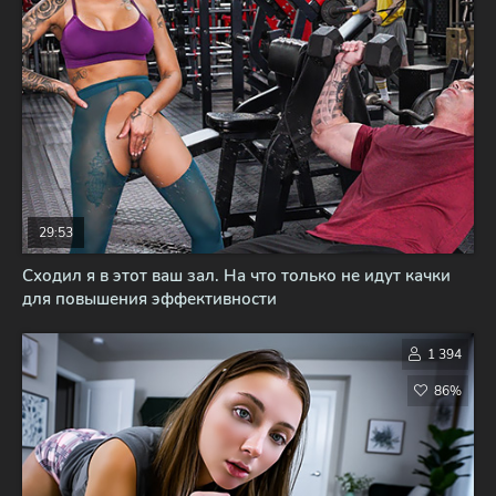
29:53
Сходил я в этот ваш зал. На что только не идут качки
для повышения эффективности
1 394
86%