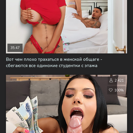
35:47
Вот чем плохо трахаться в женской общаге -
сбегаются все одинокие студентки с этажа
2 421
100%