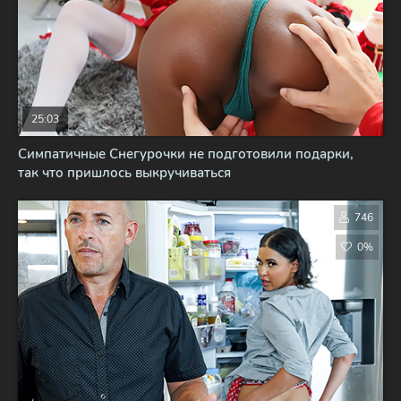
25:03
Симпатичные Снегурочки не подготовили подарки,
так что пришлось выкручиваться
746
0%