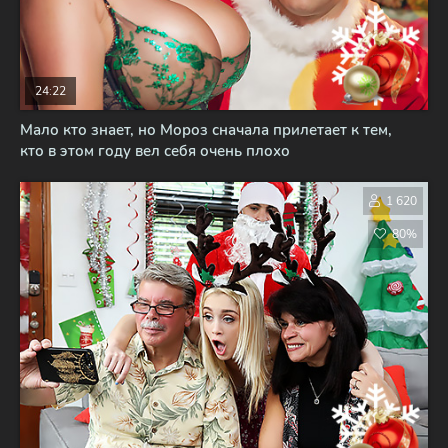
24:22
Мало кто знает, но Мороз сначала прилетает к тем,
кто в этом году вел себя очень плохо
1 620
80%